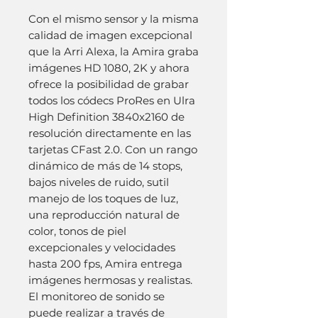
Con el mismo sensor y la misma 
calidad de imagen excepcional 
que la Arri Alexa, la Amira graba 
imágenes HD 1080, 2K y ahora 
ofrece la posibilidad de grabar 
todos los códecs ProRes en Ulra 
High Definition 3840x2160 de 
resolución directamente en las 
tarjetas CFast 2.0. Con un rango 
dinámico de más de 14 stops, 
bajos niveles de ruido, sutil 
manejo de los toques de luz, 
una reproducción natural de 
color, tonos de piel 
excepcionales y velocidades 
hasta 200 fps, Amira entrega 
imágenes hermosas y realistas. 
El monitoreo de sonido se 
puede realizar a través de 