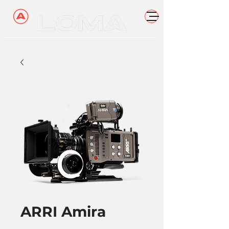
ARRI Amira