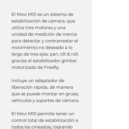
El Movi M10 es un sistema de 
estabilización de cámara, que 
utiliza tres motores y una 
unidad de medición de inercia 
para detectar y contrarrestar el 
movimiento no deseado a lo 
largo de tres ejes: pan, tilt & roll, 
gracias al estabilizador gimbal 
motorizado de Freefly. 
Incluye un adaptador de 
liberación rápida, de manera 
que se puede montar en grúas, 
vehículos y soportes de cámara. 
El Movi M10 permite tener un 
control total de estabilización a 
todos los cineastas, logrando 