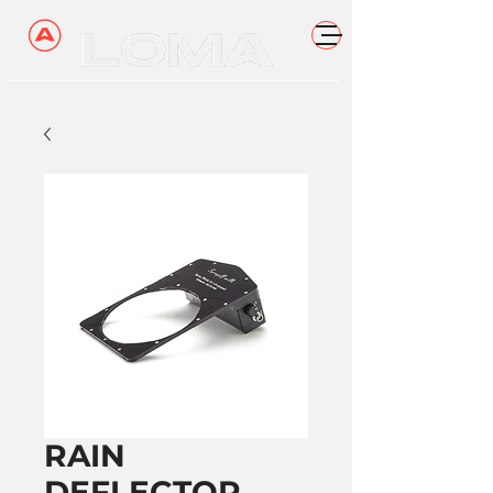
RAIN
DEFLECTOR