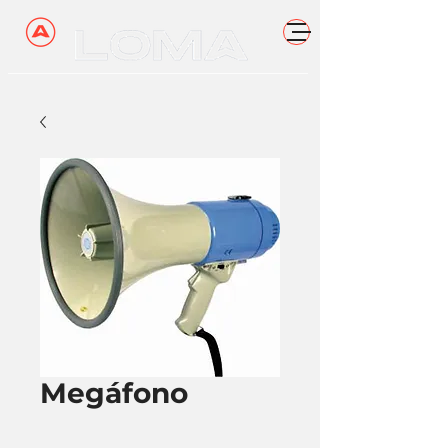
Megáfono