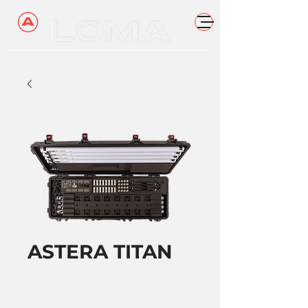
ASTERA TITAN