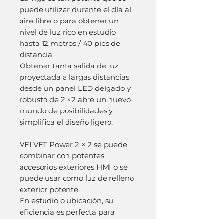
puede utilizar durante el día al
aire libre o para obtener un
nivel de luz rico en estudio
hasta 12 metros / 40 pies de
distancia.
Obtener tanta salida de luz
proyectada a largas distancias
desde un panel LED delgado y
robusto de 2 ×2 abre un nuevo
mundo de posibilidades y
simplifica el diseño ligero.
VELVET Power 2 × 2 se puede
combinar con potentes
accesorios exteriores HMI o se
puede usar como luz de relleno
exterior potente.
En estudio o ubicación, su
eficiencia es perfecta para