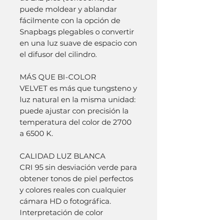
puede moldear y ablandar
fácilmente con la opción de
Snapbags plegables o convertir
en una luz suave de espacio con
el difusor del cilindro.
MÁS QUE BI-COLOR
VELVET es más que tungsteno y
luz natural en la misma unidad:
puede ajustar con precisión la
temperatura del color de 2700
a 6500 K.
CALIDAD LUZ BLANCA
CRI 95 sin desviación verde para
obtener tonos de piel perfectos
y colores reales con cualquier
cámara HD o fotográfica.
Interpretación de color