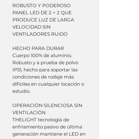
ROBUSTO Y PODEROSO
PANEL LED DE 2 × 2 QUE
PRODUCE LUZ DE LARGA
VELOCIDAD SIN
VENTILADORES RUIDO
HECHO PARA DURAR
Cuerpo 100% de aluminio.
Robusto y a prueba de polvo
IP51, hecho para soportar las
condiciones de rodaje más
difíciles en cualquier locación o
estudio.
OPERACIÓN SILENCIOSA SIN
VENTILACIÓN
THELIGHT tecnología de
enfriamiento pasivo de última
generación mantiene el LED en