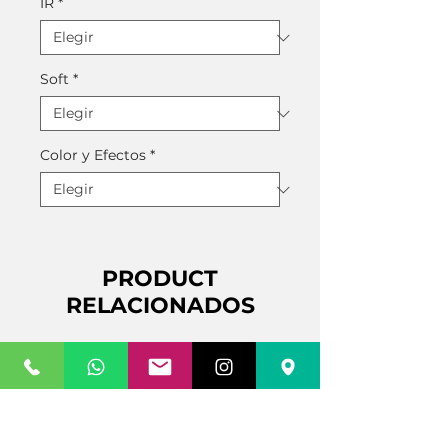
IR
*
Soft
*
Color y Efectos
*
PRODUCT
RELACIONADOS