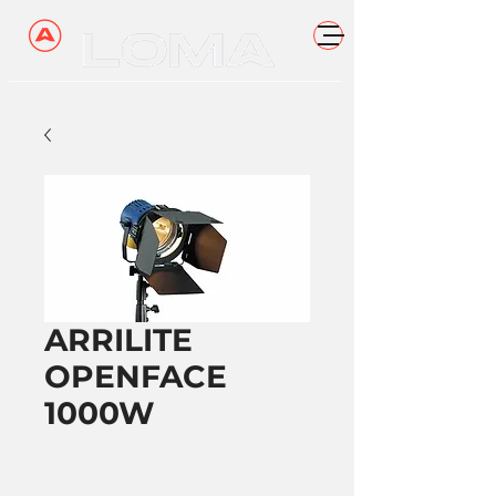
ARRILITE
OPENFACE
1000W