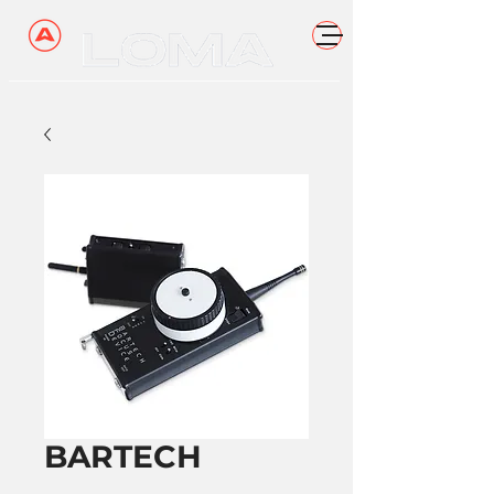
BARTECH