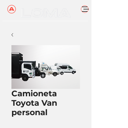
Camioneta
Toyota Van
personal