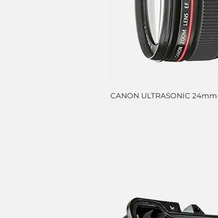
CANON ULTRASONIC 24mm