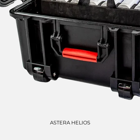
ASTERA HELIOS
Vista rápida