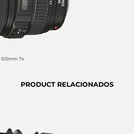
-105mm T4
PRODUCT RELACIONADOS