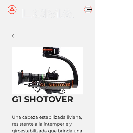
G1 SHOTOVER
Una cabeza estabilizada liviana,
resistente a la intemperie y
giroestabilizada que brinda una