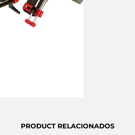
PRODUCT RELACIONADOS